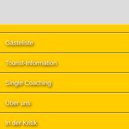
Gästeliste
Tourist-Information
Single Coaching
Über uns
In der Kritik