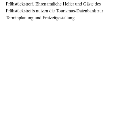
Frühstückstreff. Ehrenamtliche Helfer und Gäste des
Frühstückstreffs nutzen die Tourismus-Datenbank zur
Terminplanung und Freizeitgestaltung.